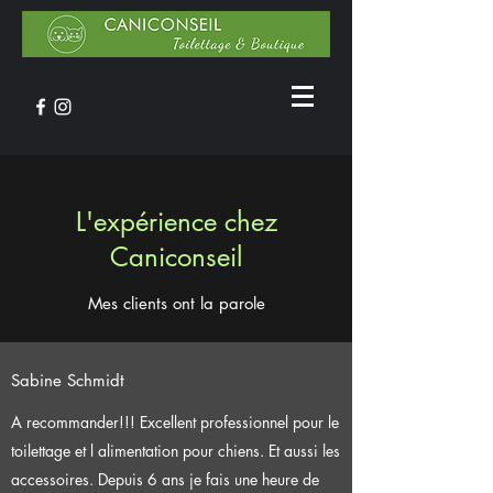
L'expérience chez
Caniconseil
Mes clients ont la parole
Sabine Schmidt
A recommander!!! Excellent professionnel pour le
toilettage et l alimentation pour chiens. Et aussi les
accessoires. Depuis 6 ans je fais une heure de